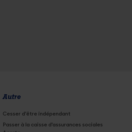
Autre
Cesser d’être indépendant
Passer à la caisse d'assurances sociales