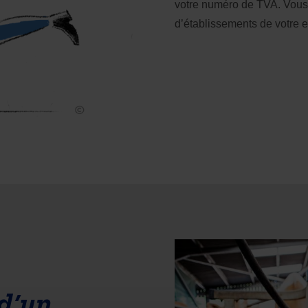
votre numéro de TVA. Vous
d’établissements de votre e
 d’un