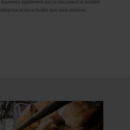
 trouverez également sur ce document le nombre 
ntreprise et les activités que vous exercez.