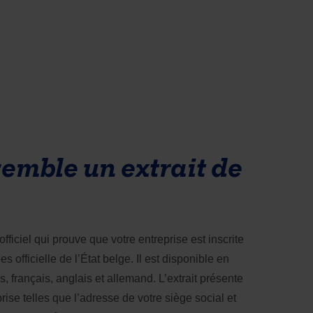
semble un extrait de
fficiel qui prouve que votre entreprise est inscrite 
 officielle de l’État belge. Il est disponible en 
, français, anglais et allemand. L’extrait présente 
ise telles que l’adresse de votre siège social et 